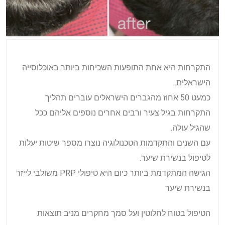
התקרחות היא אחת התופעות השכיחות ביותר באוכלוסייה
הישראלית.
כמעט 50 אחוז מהגברים הישראלים עוברים תהליך
התקרחות בגיל צעיר ורבים אחרים נוספים אליהם ככל
שהגיל עולה.
עם השנים והתקדמות הטכנולוגיה נוצרו מספר שיטות יעלות
לטיפול בנשירת שיער.
הגישה המתקדמת ביותר כיום היא טיפולי PRP משולבי לייזר
בנשירת שיער
הטיפול בטוח לחלוטין ועל סמך מחקרים מניב תוצאות