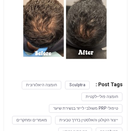
Post Tags :
Sculptra
חומצה היאלורונית
חומצה פולי-לקטית
טיפולי PRP משולבי לייזר בנשירת שיער
ייצור הקולגן והאלסטין בדרך טבעית
מאמרים ומחקרים