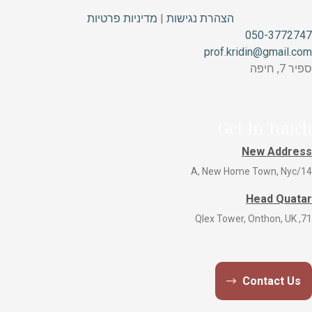
הצהרת נגישות
|
מדיניות פרטיות
050-3772747
prof.kridin@gmail.com
ספיר 7, חיפה
Get In Touch
New Address
14/A, New Home Town, Nyc
Head Quatar
71, Qlex Tower, Onthon, UK
Contact Us