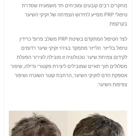
מחקרים רבים קובעים ומוכיחים חד משמעית שסדרת
טיפולי PRP מסייע לחידוש הצמיחה של זקיקי השיער
בקרקפת.
לצד הטיפול המתקדם בשיטת PRP משלב פרופ' כרידין
טיפול בלייזר. הלייזר מתמקד בגירוי זקיקי שיער רדומים
לקידום צמיחת שיער. טכנולוגיה זו מובילה לעירור הפעלת
מסלולים תוך תאיים שמובילים ליצירת פקטורי גדילה, שיפור
אספקת הדם לזקיקי השיער, הרחבת קוטר השערה ושיפור
צפיפות השיער.