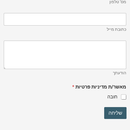
מס' טלפון
כתובת מייל
הודעתך
מאשר/ת מדיניות פרטיות
*
חובה
שליחה