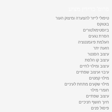
פרופ' כרידין מציע
טיפולי לייזר להצערה ומיצוק העור
בוטוקס
ביוסטימולטורים
הסרת נגעים
העלמת פיגמנטציה
הזעת יתר
עיצוב הסנטר
עיצוב קו הלסת
עיצוב ומילוי לחיים
עיבוי ועיצוב שפתיים
מילוי קמטים
מילוי שקעים מתחת לעיניים
חומרי מילוי
עיצוב שפתיים
חיוך חושף חניכיים
פיסול פנים