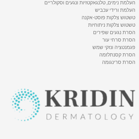
העלמת נימים, טלנגאקטזיות ונגעים וסקולריים
העלמת ורידי עכביש
טשטוש צלקות פוסט-אקנה
טשטוש צלקות ניתוחיות
הסרת נגעים שפירים
הסרת סרחי עור
פגמנטציה ונזקי שמש
הסרת קסנתלזמה
הסרת סרינגומה