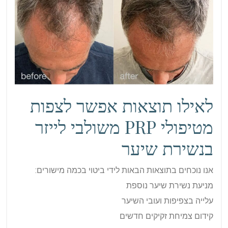
לאילו תוצאות אפשר לצפות
מטיפולי PRP משולבי לייזר
בנשירת שיער
אנו נוכחים בתוצאות הבאות לידי ביטוי בכמה מישורים:
מניעת נשירת שיער נוספת
עלייה בצפיפות ועובי השיער
קידום צמיחת זקיקים חדשים