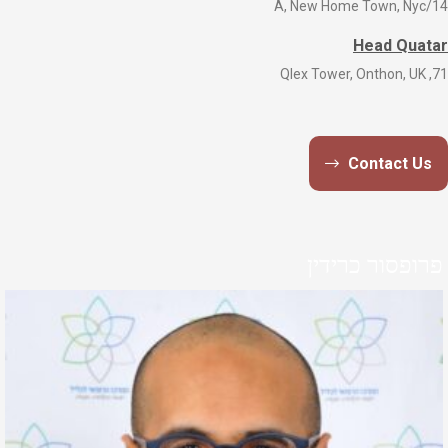
14/A, New Home Town, Nyc
Head Quatar
71, Qlex Tower, Onthon, UK
Contact Us
פרופסור כרידין