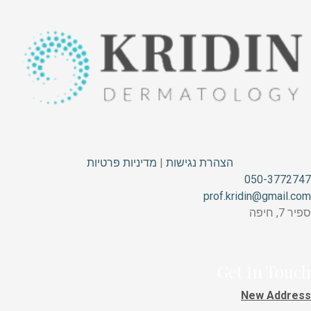
הצהרת נגישות
|
מדיניות פרטיות
050-3772747
prof.kridin@gmail.com
ספיר 7, חיפה
Get In Touch
New Address