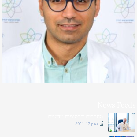
News Feeds
מחקרים ופרסומים מדעיים
מרץ 17, 2021