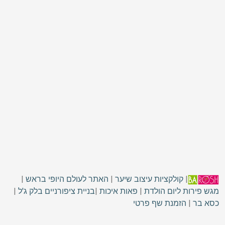
|
קולקציות עיצוב שיער
|
האתר לעולם היופי בראש
|
מגש פירות ליום הולדת
|
פאות איכות
|
בניית ציפורניים בלק ג'ל
|
כסא בר
|
הזמנת שף פרטי