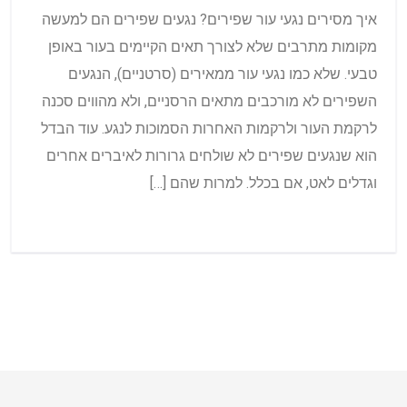
איך מסירים נגעי עור שפירים? נגעים שפירים הם למעשה
מקומות מתרבים שלא לצורך תאים הקיימים בעור באופן
טבעי. שלא כמו נגעי עור ממאירים (סרטניים), הנגעים
השפירים לא מורכבים מתאים הרסניים, ולא מהווים סכנה
לרקמת העור ולרקמות האחרות הסמוכות לנגע. עוד הבדל
הוא שנגעים שפירים לא שולחים גרורות לאיברים אחרים
וגדלים לאט, אם בכלל. למרות שהם […]