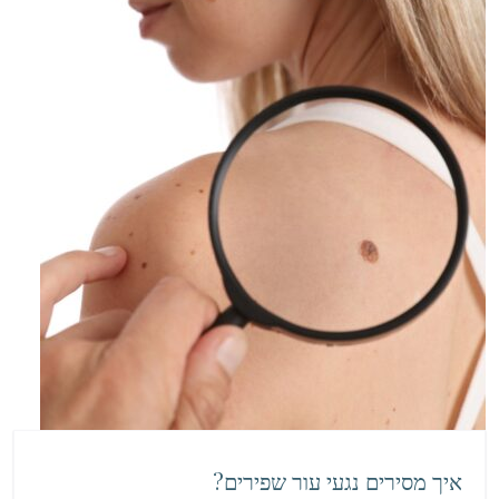
איך מסירים נגעי עור שפירים?