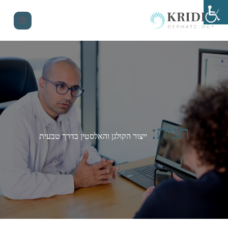
תגית:
ייצור הקולגן והאלסטין בדרך טבעית