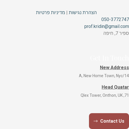
הצהרת נגישות
|
מדיניות פרטיות
050-3772747
prof.kridin@gmail.com
ספיר 7, חיפה
Get In Touch
New Address
14/A, New Home Town, Nyc
Head Quatar
71, Qlex Tower, Onthon, UK
Contact Us