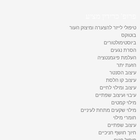
פרופ' כרידין מציע
טיפולי לייזר להצערה ומיצוק העור
בוטוקס
ביוסטימולטורים
הסרת נגעים
העלמת פיגמנטציה
הזעת יתר
עיצוב הסנטר
עיצוב קו הלסת
עיצוב ומילוי לחיים
עיבוי ועיצוב שפתיים
מילוי קמטים
מילוי שקעים מתחת לעיניים
חומרי מילוי
עיצוב שפתיים
חיוך חושף חניכיים