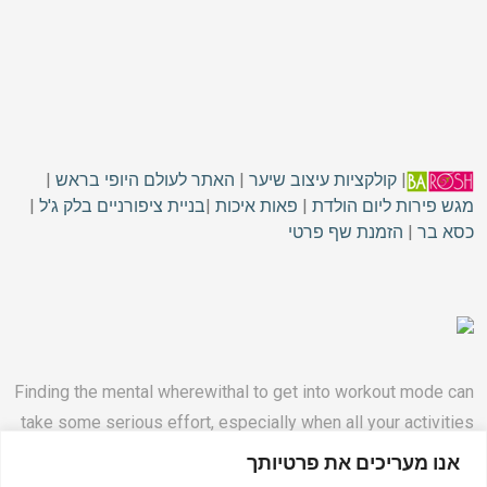
|
קולקציות עיצוב שיער
|
האתר לעולם היופי בראש
|
מגש פירות ליום הולדת
|
פאות איכות
|
בניית ציפורניים בלק ג'ל
|
כסא בר
|
הזמנת שף פרטי
Finding the mental wherewithal to get into workout mode can
take some serious effort, especially when all your activities
happen at home.
אנו מעריכים את פרטיותך