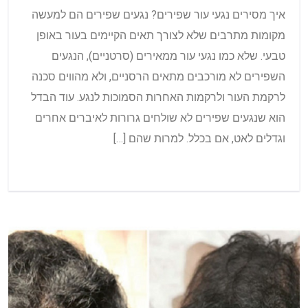
איך מסירים נגעי עור שפירים? נגעים שפירים הם למעשה
מקומות מתרבים שלא לצורך תאים הקיימים בעור באופן
טבעי. שלא כמו נגעי עור ממאירים (סרטניים), הנגעים
השפירים לא מורכבים מתאים הרסניים, ולא מהווים סכנה
לרקמת העור ולרקמות האחרות הסמוכות לנגע. עוד הבדל
הוא שנגעים שפירים לא שולחים גרורות לאיברים אחרים
וגדלים לאט, אם בכלל. למרות שהם […]