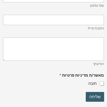
מס' טלפון
כתובת מייל
הודעתך
מאשר/ת מדיניות פרטיות
*
חובה
שליחה