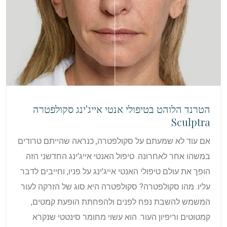
הטרנד הלוהט בטיפולי אנטי אייג'ינג סקולפטרה
Sculptra
אם עוד לא שמעתם על סקולפטרה, כנראה שהייתם טרודים
במשהו אחר לאחרונה. טיפול האנטי אייג'ינג החדשני הזה
הופך את עולם טיפולי האנטי אייג'ינג על פניו, וחייבים לדבר
עליו. מהו סקולפטרה? סקולפטרה היא סוג של הזרקה לעור
המשמש להשבת נפח לפנים ולהפחתת הופעת קמטים,
קמטוטים וריפיון העור. הוא עשוי מחומר סינטטי שנקרא