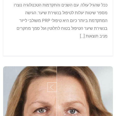
ככל שהגיל עולה. עם השנים והתקדמות הטכנולוגיה נוצרו
מספר שיטות יעלות לטיפול בנשירת שיער. הגישה
המתקדמת ביותר כיום היא טיפולי PRP משולבי לייזר
בנשירת שיער הטיפול בטוח לחלוטין ועל סמך מחקרים
מניב תוצאות […]