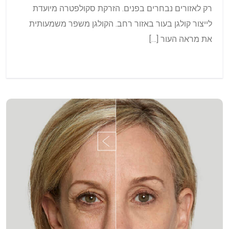
רק לאזורים נבחרים בפנים. הזרקת סקולפטרה מיועדת
לייצור קולגן בעור באזור רחב. הקולגן משפר משמעותית
את מראה העור […]