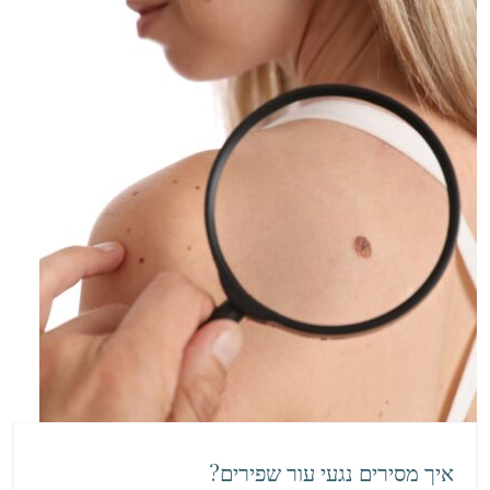
איך מסירים נגעי עור שפירים?