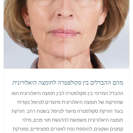
מהם ההבדלים בין סקולפטרה לחומצה היאלורונית
ההבדל המרכזי בין סקולפטרה לבין חומצה היאלורונית הוא
שהזרקות של חומצה היאלורונית מיועדים לטיפול נקודתי
בעוד הזרקת סקולפטרה מיועד לטיפול בשטח רחב. הזרקת
חומצה היאלורונית משמשת להדגשת תווי פנים, מילוי
קמטים ושקעים, להוספת נפח לאזורים ספציפיים, ומוזרקת