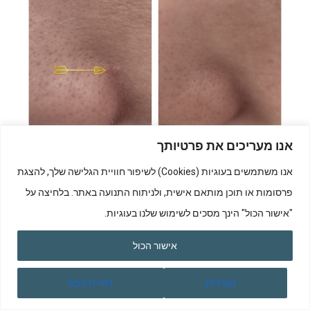
אנו מעריכים את פרטיותך
אנו משתמשים בעוגיות (Cookies) לשיפור חוויית הגלישה שלך, להצגת
הסרת נגעים שפירים באמצעות לייזר
פרסומות או תוכן מותאם אישית, ולניתוח התנועה באתר. בלחיצה על
"אישור הכול" הינך מסכים לשימוש שלנו בעוגיות.
אישור הכול
הגדרות
דחיית הכול