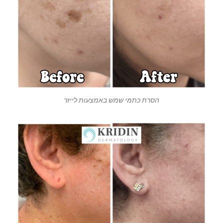
הסרת כתמי שמש באמצעות לייזר