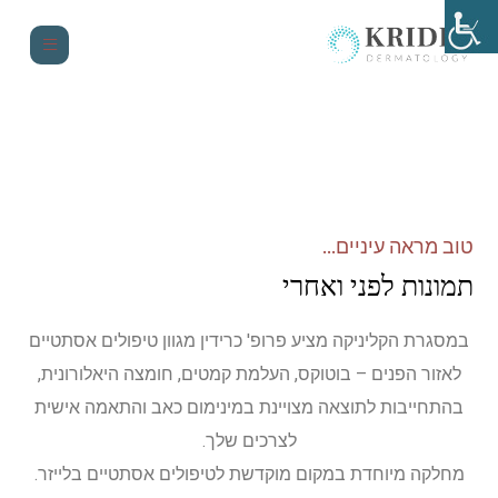
טוב מראה עיניים...
תמונות לפני ואחרי
במסגרת הקליניקה מציע פרופ' כרידין מגוון טיפולים אסתטיים
לאזור הפנים – בוטוקס, העלמת קמטים, חומצה היאלורונית,
בהתחייבות לתוצאה מצויינת במינימום כאב והתאמה אישית
לצרכים שלך.
מחלקה מיוחדת במקום מוקדשת לטיפולים אסתטיים בלייזר.