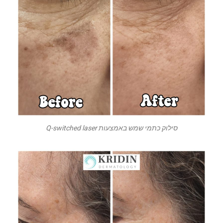
סילוק כתמי שמש באמצעות Q-switched laser