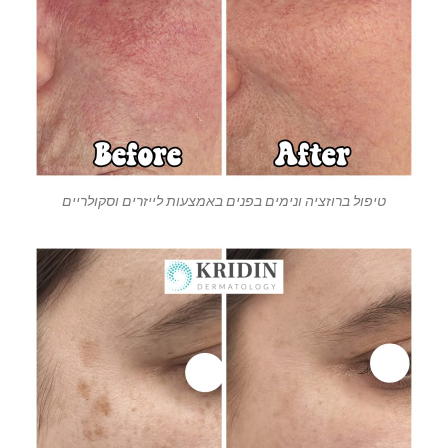
טיפול ברוזציה ונימים בפנים באמצעות לייזרים וסקולריים