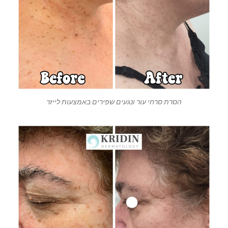
הסרת סרחי עור ונגעים שפירים באמצעות לייזר