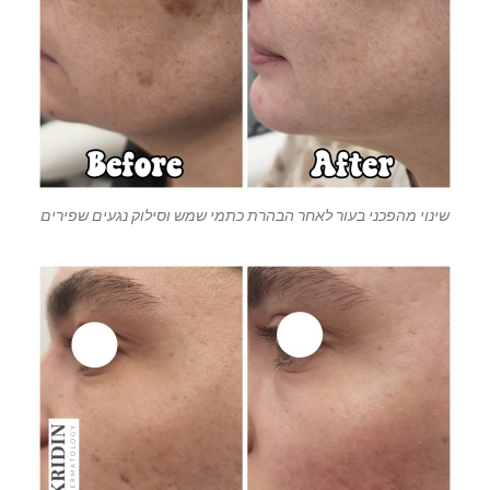
שינוי מהפכני בעור לאחר הבהרת כתמי שמש וסילוק נגעים שפירים