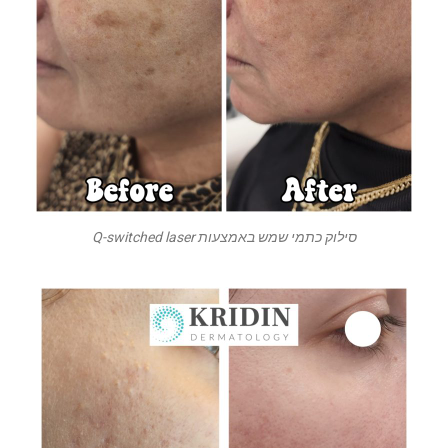
סילוק כתמי שמש באמצעות Q-switched laser