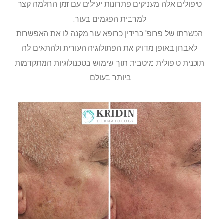
טיפולים אלה מעניקים פתרונות יעילים עם זמן החלמה קצר
למרבית הפגמים בעור.
הכשרתו של פרופ' כרידין כרופא עור מקנה לו את האפשרות
לאבחן באופן מדויק את הפתולוגיה העורית ולהתאים לה
תוכנית טיפולית מיטבית תוך שימוש בטכנולוגיות המתקדמות
ביותר בעולם.