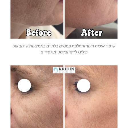
שיפור איכות העור והחלקת קמטים בלחיים באמצעות שילוב של
פילינג לייזר וביוסטימולטורים