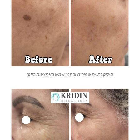
סילוק נגעים שפירים וכתמי שמש באמצעות לייזר