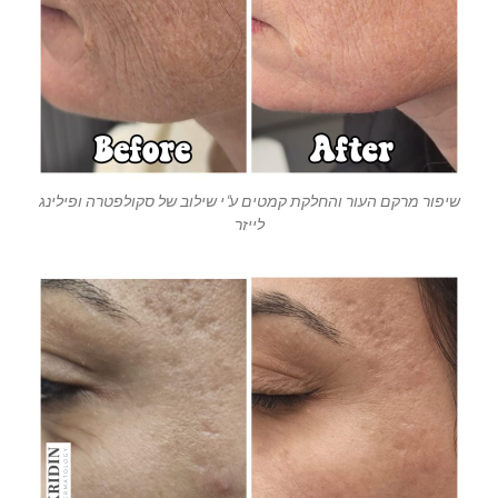
שיפור מרקם העור והחלקת קמטים ע"י שילוב של סקולפטרה ופילינג
לייזר