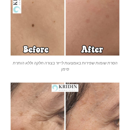
הסרת שומות שפירות באמצעות לייזר בצורה חלקה וללא הותרת
סימן