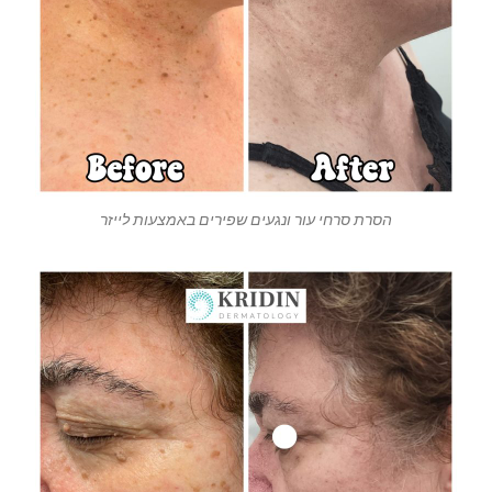
הסרת סרחי עור ונגעים שפירים באמצעות לייזר