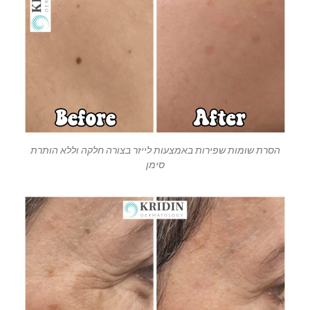
הסרת שומות שפירות באמצעות לייזר בצורה חלקה וללא הותרת
סימן