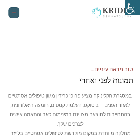
טוב מראה עיניים...
תמונות לפני ואחרי
במסגרת הקליניקה מציע פרופ' כרידין מגוון טיפולים אסתטיים
לאזור הפנים – בוטוקס, העלמת קמטים, חומצה היאלורונית,
בהתחייבות לתוצאה מצויינת במינימום כאב והתאמה אישית
לצרכים שלך.
מחלקה מיוחדת במקום מוקדשת לטיפולים אסתטיים בלייזר.