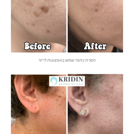
הסרת כתמי שמש באמצעות לייזר