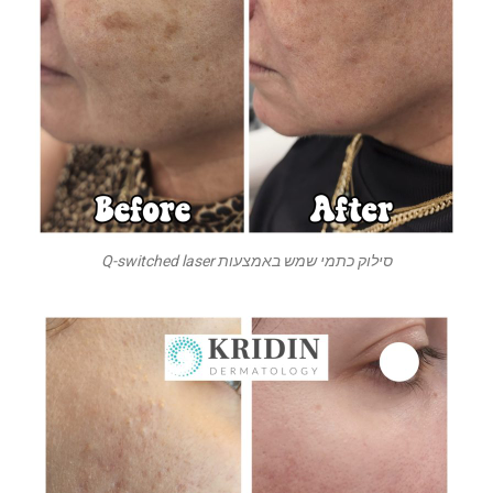
סילוק כתמי שמש באמצעות Q-switched laser