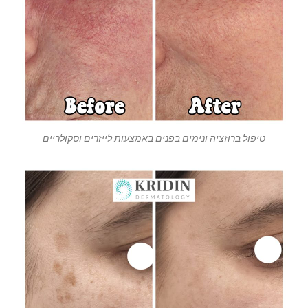
טיפול ברוזציה ונימים בפנים באמצעות לייזרים וסקולריים