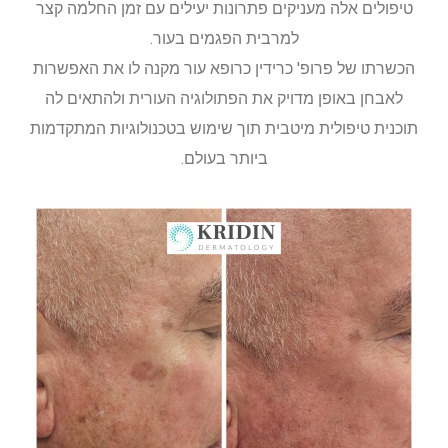
טיפולים אלה מעניקים פתרונות יעילים עם זמן החלמה קצר
למרבית הפגמים בעור.
הכשרתו של פרופ' כרידין כרופא עור מקנה לו את האפשרות
לאבחן באופן מדויק את הפתולוגיה העורית ולהתאים לה
תוכנית טיפולית מיטבית תוך שימוש בטכנולוגיות המתקדמות
ביותר בעולם.