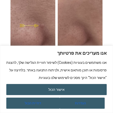
אנו מעריכים את פרטיותך
אנו משתמשים בעוגיות (Cookies) לשיפור חוויית הגלישה שלך, להצגת
הסרת נגעים שפירים באמצעות לייזר
פרסומות או תוכן מותאם אישית, ולניתוח התנועה באתר. בלחיצה על
"אישור הכול" הינך מסכים לשימוש שלנו בעוגיות.
אישור הכול
הגדרות
דחיית הכול