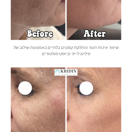
שיפור איכות העור והחלקת קמטים בלחיים באמצעות שילוב של
פילינג לייזר וביוסטימולטורים