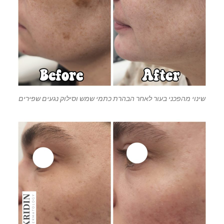
שינוי מהפכני בעור לאחר הבהרת כתמי שמש וסילוק נגעים שפירים