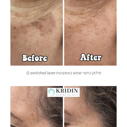
סילוק כתמי שמש באמצעות Q-switched laser