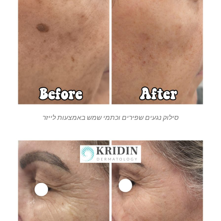
סילוק נגעים שפירים וכתמי שמש באמצעות לייזר