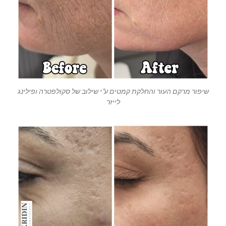
שיפור מרקם העור והחלקת קמטים ע"י שילוב של סקולפטרה ופילינג
לייזר