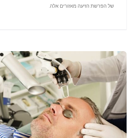
של הפרשת הזיעה מאזורים אלה.