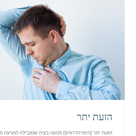
הזעת יתר
הזעת יתר (היפרהדרוזיס) מהווה בעיה שמובילה לפגיעה 