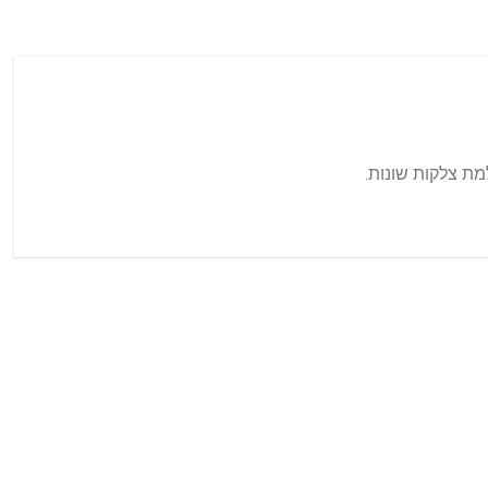
מת צלקות שונות.