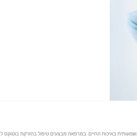
משמעותית באיכות החיים. במרפאה מבצעים טיפול בהזרקת בוטוקס לב