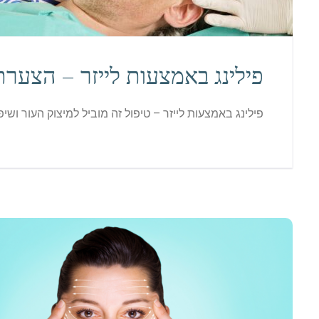
פילינג באמצעות לייזר – הצערת
פילינג באמצעות לייזר – טיפול זה מוביל למיצוק העור וש