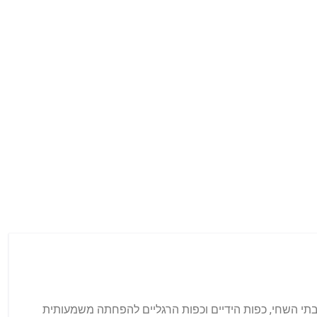
תי השחי, כפות הידיים וכפות הרגליים להפחתה משמעותית