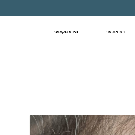
רפואת עור
מידע מקצועי