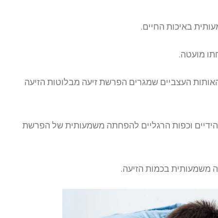
ותית באיכות החיים.
תו מועטה.
ל שחוסם את האותות העצביים שמגרים הפרשת זיעה מבלוטות הזיעה
הידיים וכפות הרגליים להפחתה משמעותית של הפרשת
ה משמעותית בכמות הזיעה.