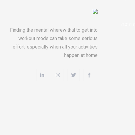
ה הוכח
Finding the mental wherewithal to get into
workout mode can take some serious
effort, especially when all your activities
happen at home.