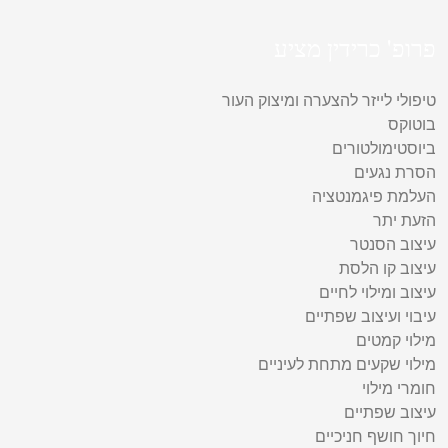
פרופ' כרידין מציע
טיפולי לייזר להצערה ומיצוק העור
בוטוקס
ביוסטימולטורים
הסרת נגעים
העלמת פיגמנטציה
הזעת יתר
עיצוב הסנטר
עיצוב קו הלסת
עיצוב ומילוי לחיים
עיבוי ועיצוב שפתיים
מילוי קמטים
מילוי שקעים מתחת לעיניים
חומרי מילוי
עיצוב שפתיים
חיוך חושף חניכיים