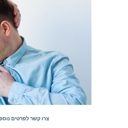
צרו קשר לפרטים נוספי