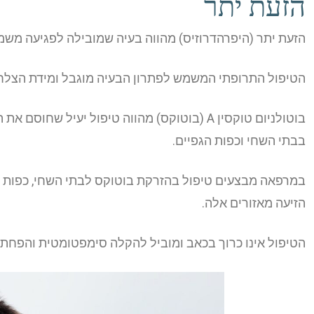
הזעת יתר
הזעת יתר (היפרהדרוזיס) מהווה בעיה שמובילה לפגיעה משמע
הטיפול התרופתי המשמש לפתרון הבעיה מוגבל ומידת הצלח
בוטולניום טוקסין A (בוטוקס) מהווה טיפול יעי
בבתי השחי וכפות הגפיים.
במרפאה מבצעים טיפול בהזרקת בוטוקס לבתי השחי, כפות 
הזיעה מאזורים אלה.
הטיפול אינו כרוך בכאב ומוביל להקלה סימפטומטית והפחת