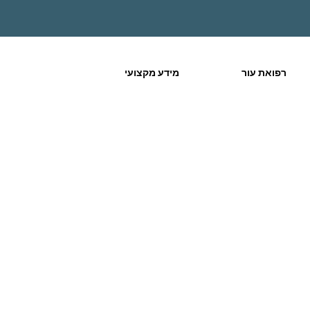
רפואת עור
מידע מקצועי